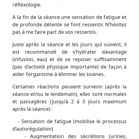
réflexologie.
A la fin de la séance une sensation de fatigue et
de profonde détente se font ressentir. N’hésitez
pas à me faire part de vos ressentis.
Juste après la séance et les jours qui suivent, il
est recommandé de s’hydrater davantage
(infusion, eau) et de se reposer suffisamment
(pas d’activité physique importante) de façon à
aider l’organisme à éliminer les toxines.
Certaines réactions peuvent survenir (après la
séance et/ou le lendemain), elles sont normales
et passagères (jusqu’à 2 à 3 jours maximum
après la séance) :
- Sensation de fatigue (mobilise le processus
d’autorégulation)
- Augmentation des sécrétions (urines,