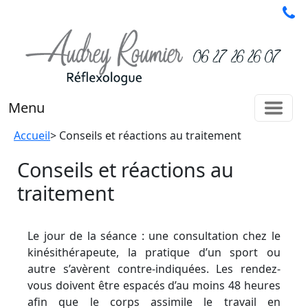
Menu
Accueil
> Conseils et réactions au traitement
Conseils et réactions au
traitement
Le jour de la séance : une consultation chez le
kinésithérapeute, la pratique d’un sport ou
autre s’avèrent contre-indiquées. Les rendez-
vous doivent être espacés d’au moins 48 heures
afin que le corps assimile le travail en