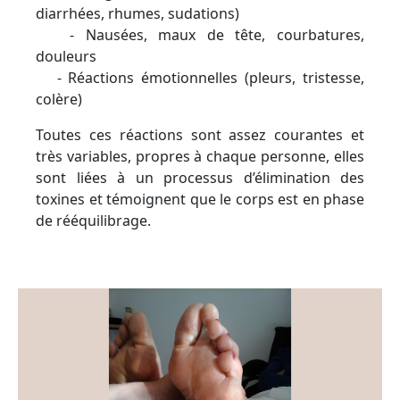
diarrhées, rhumes, sudations)
- Nausées, maux de tête, courbatures,
douleurs
- Réactions émotionnelles (pleurs, tristesse,
colère)
Toutes ces réactions sont assez courantes et
très variables, propres à chaque personne, elles
sont liées à un processus d’élimination des
toxines et témoignent que le corps est en phase
de rééquilibrage.