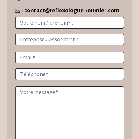
:
contact@reflexologue-roumier.com