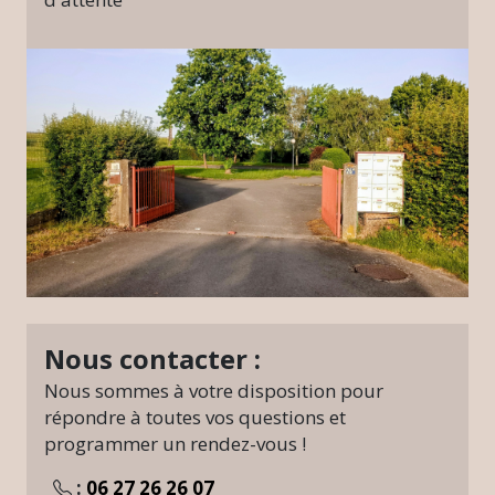
Nous contacter :
Nous sommes à votre disposition pour
répondre à toutes vos questions et
programmer un rendez-vous !
:
06 27 26 26 07