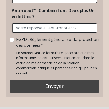
Anti-robot* : Combien font Deux plus Un
en lettres ?
RGPD : Règlement général sur la protection
des données *
En soumettant ce formulaire, j'accepte que mes
informations soient utilisées uniquement dans le
cadre de ma demande et de la relation
commerciale éthique et personnalisée qui peut en
découler.
Envoyer