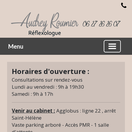
Menu
Horaires d'ouverture :
Consultations sur rendez-vous
Lundi au vendredi : 9h à 19h30
Samedi : 9h à 17h
Venir au cabinet :
Agglobus : ligne 22 , arrêt
Saint-Hélène
Vaste parking arboré - Accès PMR - 1 salle
d'attente